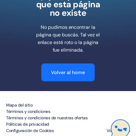
que esta página
no existe
No pudimos encontrar la
página que buscás. Tal vez el
enlace esté roto o la página
fue eliminada.
Volver al home
Mapa del sitio
Términos y condiciones
Términos y condiciones de nuestras ofertas
Póliticas de privacidad
Configuración de Cookies
Volver arriba